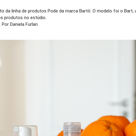
 da linha de produtos Pode da marca Bartô. O modelo foi o Bart, um
s produtos no estúdio.
Por Daniela Furlan.