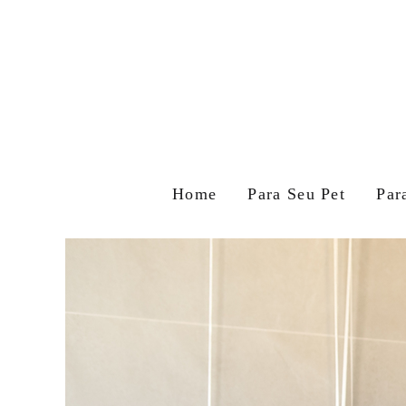
Home
Para Seu Pet
Par