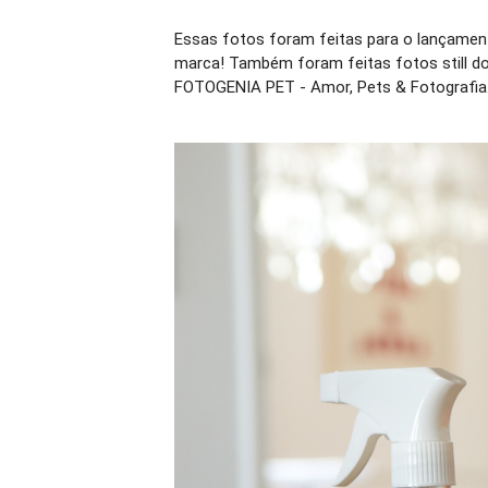
Essas fotos foram feitas para o lançamento
marca! Também foram feitas fotos still do
FOTOGENIA PET - Amor, Pets & Fotografia. 