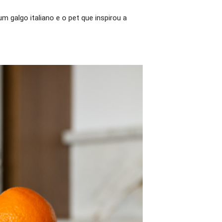
 galgo italiano e o pet que inspirou a